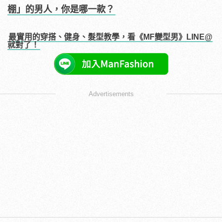
棚」的男人，你是哪一款？
最實用的穿搭、健身、髮型教學，看《MF變型男》LINE@
就對了！
Advertisements