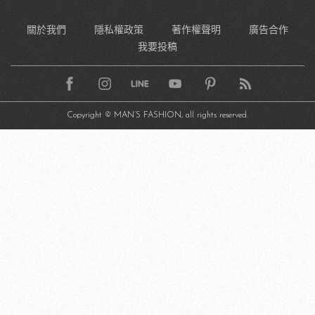
關於我們
隱私權政策
著作權聲明
廣告合作
我要投稿
Copyright © MAN’S FASHION, all rights reserved.