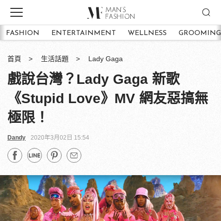
FASHION
ENTERTAINMENT
WELLNESS
GROOMING
首頁
生活話題
Lady Gaga
戲說台灣？Lady Gaga 新歌
《Stupid Love》MV 網友惡搞無
極限！
Dandy
2020年3月02日 15:54