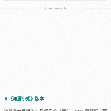
Advertisements
＃《瀟灑小姐》版本