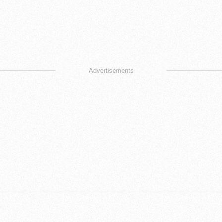
Advertisements