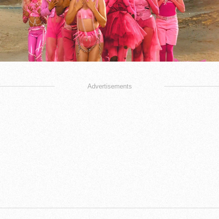
Advertisements