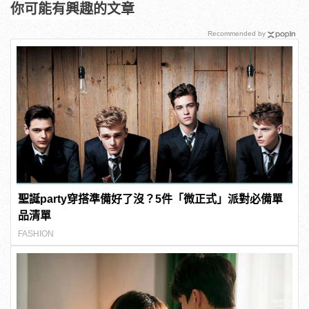
你可能有興趣的文章
Recommended by
聖誕party穿搭準備好了沒？5件「微正式」派對必備單
品清單
FASHION