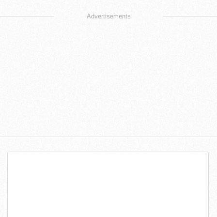
Advertisements