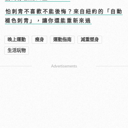
怕刺青不喜歡不能後悔？來自紐約的「自動
褪色刺青」，讓你還能重新來過
晚上運動
瘦身
運動指南
減重塑身
生活玩物
Advertisements