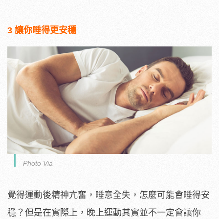
3 讓你睡得更安穩
Photo Via
覺得運動後精神亢奮，睡意全失，怎麼可能會睡得安
穩？但是在實際上，晚上運動其實並不一定會讓你