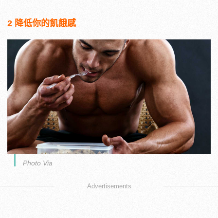
2 降低你的飢餓感
Photo Via
Advertisements