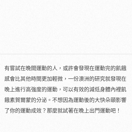
有嘗試在晚間運動的人，或許會發現在運動完的飢餓
感會比其他時間更加輕微，一份澳洲的研究就發現在
晚上進行高強度的運動，可以有效的減低身體內裡飢
餓素賀爾蒙的分泌。不想因為運動後的大快朵頤影響
了你的運動成效？那麼就試著在晚上出門運動吧！