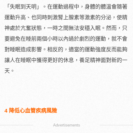
「失眠到天明」。在運動過程中，身體的體溫會隨著
運動升高、也同時刺激腎上腺素等激素的分泌，使精
神處於亢奮狀態，一時之間無法安穩入眠。然而，只
要避免在睡前兩個小時以內過於劇烈的運動，就不會
對睡眠造成影響。相反的，適當的運動強度反而能夠
讓人在睡眠中獲得更好的休息，養足精神面對新的一
天。
4 降低心血管疾病風險
Advertisements