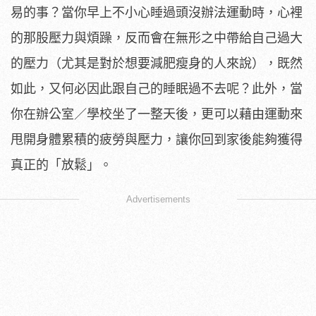
易的事？當你早上不小心睡過頭沒辦法運動時，心裡
的那股壓力與煩躁，反而會在無形之中帶給自己過大
的壓力（尤其是對於想要減肥瘦身的人來說），既然
如此，又何必因此跟自己的睡眠過不去呢？此外，當
你在辦公室／學校坐了一整天後，更可以藉由運動來
甩開身體累積的疲勞與壓力，讓你回到家後能夠獲得
真正的「放鬆」。
Advertisements