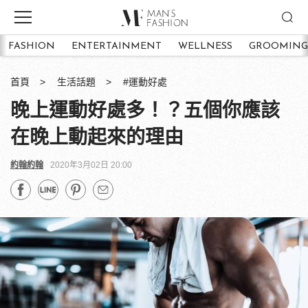
FASHION
ENTERTAINMENT
WELLNESS
GROOMING
首頁
生活話題
#運動好處
晚上運動好處多！？五個你應該
在晚上動起來的理由
約翰約翰
2020年3月02日 20:00