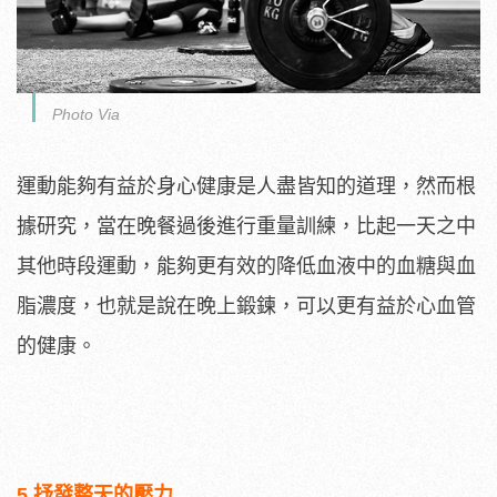
Photo Via
運動能夠有益於身心健康是人盡皆知的道理，然而根
據研究，當在晚餐過後進行重量訓練，比起一天之中
其他時段運動，能夠更有效的降低血液中的血糖與血
脂濃度，也就是說在晚上鍛鍊，可以更有益於心血管
的健康。
5 抒發整天的壓力