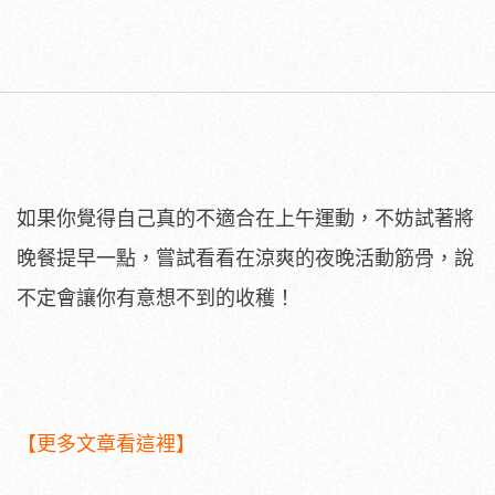
如果你覺得自己真的不適合在上午運動，不妨試著將
晚餐提早一點，嘗試看看在涼爽的夜晚活動筋骨，說
不定會讓你有意想不到的收穫！
【更多文章看這裡】