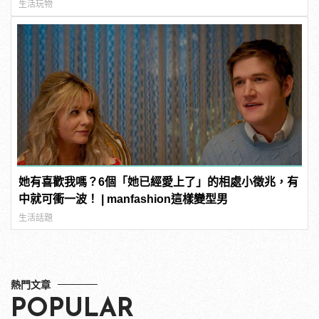
生活玩物
她有喜歡我嗎？6個「她已經愛上了」的相處小徵兆，有
中就可衝一波！ | manfashion這樣變型男
生活話題
熱門文章
POPULAR