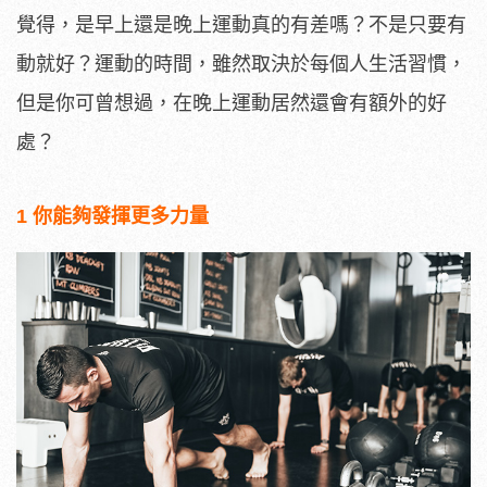
覺得，是早上還是晚上運動真的有差嗎？不是只要有
動就好？運動的時間，雖然取決於每個人生活習慣，
但是你可曾想過，在晚上運動居然還會有額外的好
處？
1 你能夠發揮更多力量