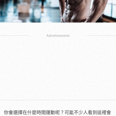
Advertisements
你會選擇在什麼時間運動呢？可能不少人看到這裡會