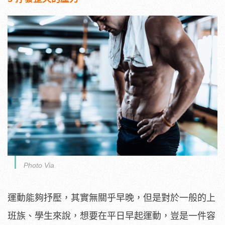
Photo Via
運動能夠抒壓，其實無關乎早晚，但是對於一般的上
班族、學生來說，想要在平日早起運動，豈是一件容