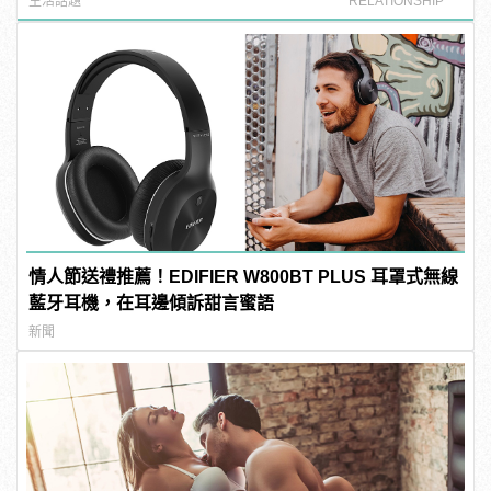
生活話題
RELATIONSHIP
情人節送禮推薦！EDIFIER W800BT PLUS 耳罩式無線
藍牙耳機，在耳邊傾訴甜言蜜語
新聞