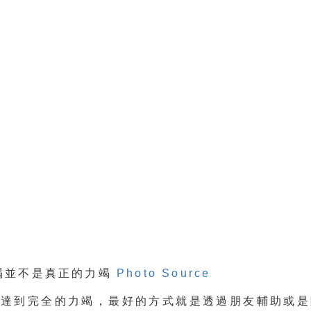
竭並不是真正的力竭
Photo Source
的達到完全的力竭，最好的方式就是透過朋友輔助或是