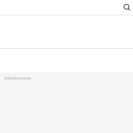
Advertisements