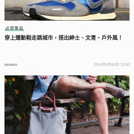
必買單品
穿上運動鞋走跳城市，搭出紳士、文青、戶外風！
seowoo
2014年4月30日 12:00