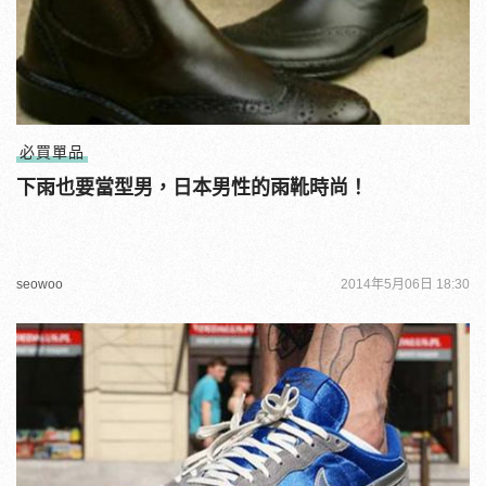
必買單品
下雨也要當型男，日本男性的雨靴時尚！
seowoo
2014年5月06日 18:30