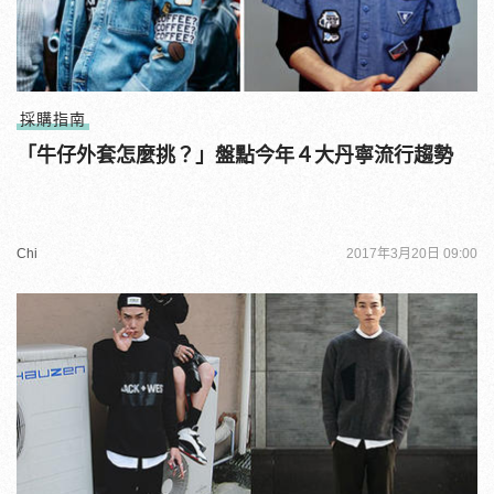
採購指南
「牛仔外套怎麼挑？」盤點今年４大丹寧流行趨勢
Chi
2017年3月20日 09:00