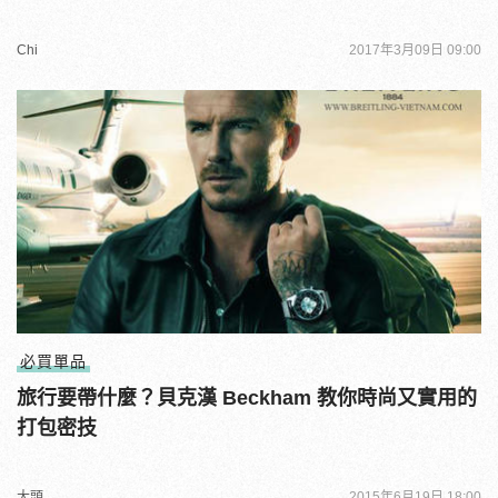
Chi
2017年3月09日 09:00
必買單品
旅行要帶什麼？貝克漢 Beckham 教你時尚又實用的
打包密技
大頭
2015年6月19日 18:00