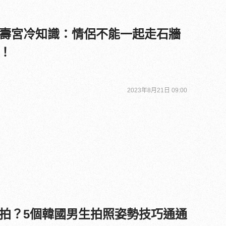
壽宮冷知識：情侶不能一起走石牆
！
2023年8月21日 09:00
拍？5個韓國男生拍照姿勢技巧通通