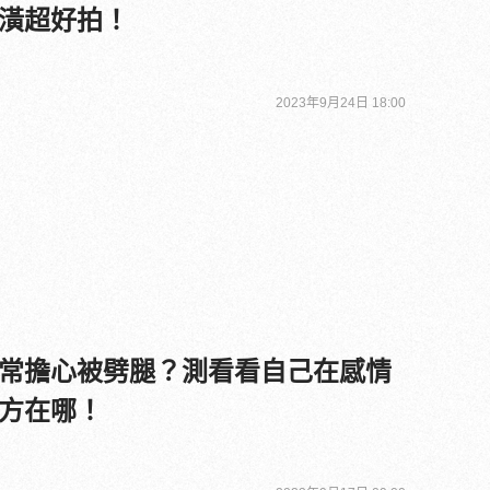
潢超好拍！
2023年9月24日 18:00
常擔心被劈腿？測看看自己在感情
方在哪！