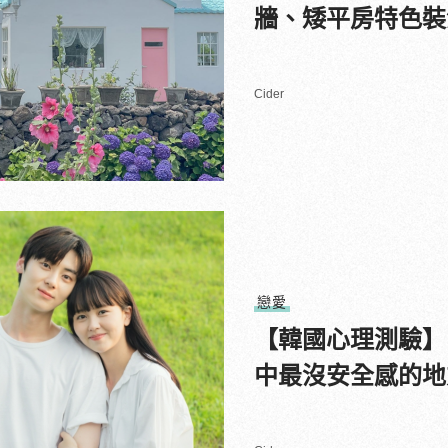
牆、矮平房特色裝
Cider
戀愛
【韓國心理測驗】
中最沒安全感的地