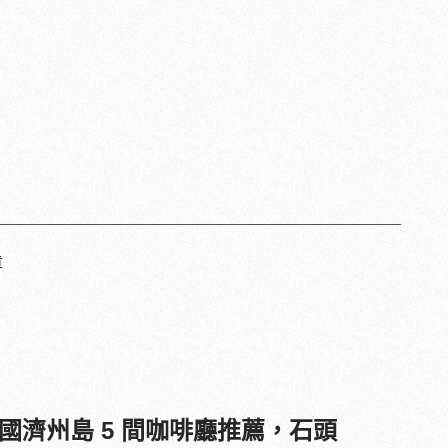
章
國濟州島 5 間咖啡廳推薦，石頭