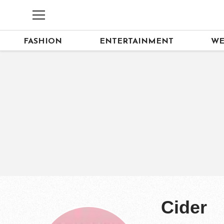
FASHION
ENTERTAINMENT
WE
Cider