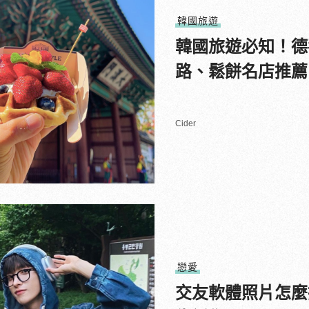
韓國旅遊
韓國旅遊必知！德
路、鬆餅名店推薦
Cider
戀愛
交友軟體照片怎麼