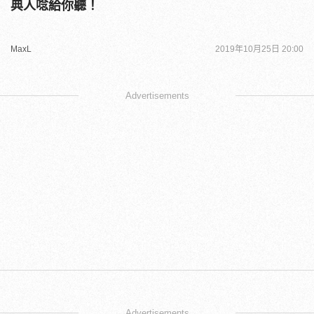
典人唸給你聽！
MaxL
2019年10月25日 20:00
Advertisements
Advertisements