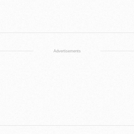
Advertisements