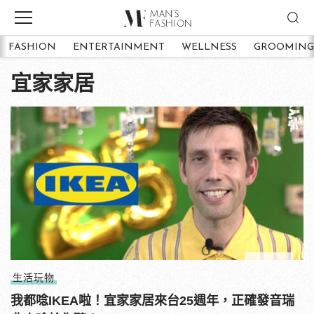
FASHION
ENTERTAINMENT
WELLNESS
GROOMING
宜家家居
生活玩物
我都唸IKEA啦！宜家家居來台25週年，正確發音瑞