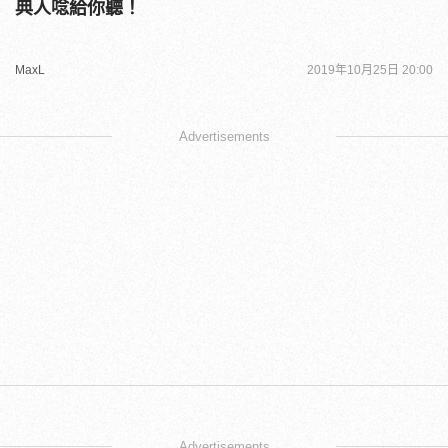
典人唸給你聽！
MaxL
2019年10月25日 20:00
Advertisements
Advertisements