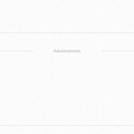
Advertisements