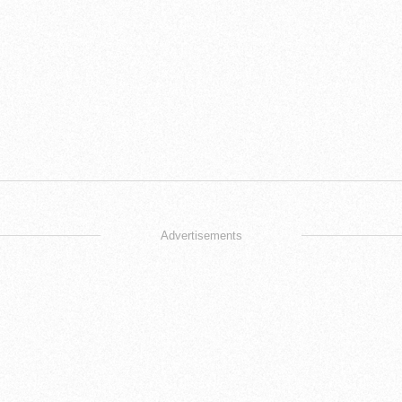
Advertisements