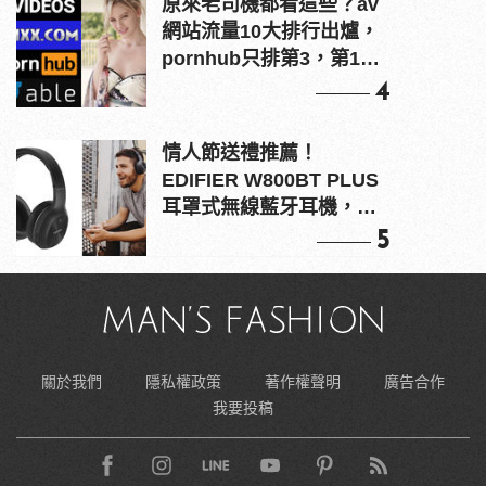
原來老司機都看這些？av
網站流量10大排行出爐，
pornhub只排第3，第1名
竟是他？
4
情人節送禮推薦！
EDIFIER W800BT PLUS
耳罩式無線藍牙耳機，在
耳邊傾訴甜言蜜語
5
關於我們
隱私權政策
著作權聲明
廣告合作
我要投稿