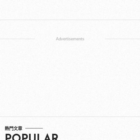
Advertisements
熱門文章
POPULAR