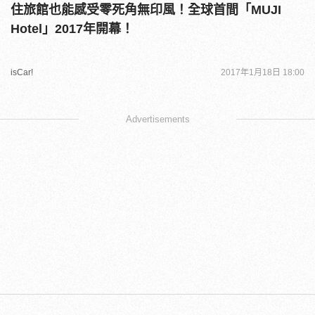
住旅館也能感受零死角無印風！全球首間「MUJI
Hotel」2017年開幕！
isCar!
2017年1月18日 18:00
Advertisements