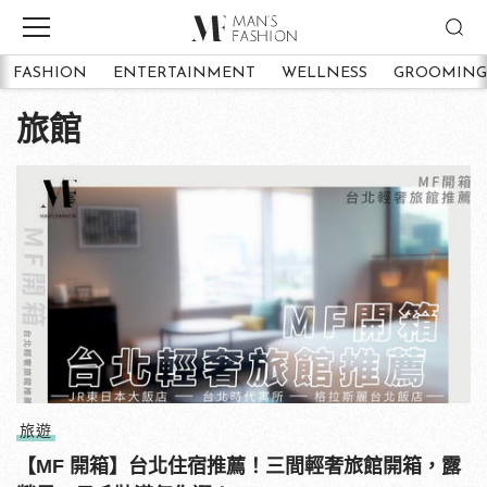
FASHION
ENTERTAINMENT
WELLNESS
GROOMING
旅館
旅遊
【MF 開箱】台北住宿推薦！三間輕奢旅館開箱，露