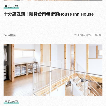
生活玩物
十分鐘就到！隱身台南老街的House Inn House
bella儂儂
2017年2月24日 09:00
生活玩物