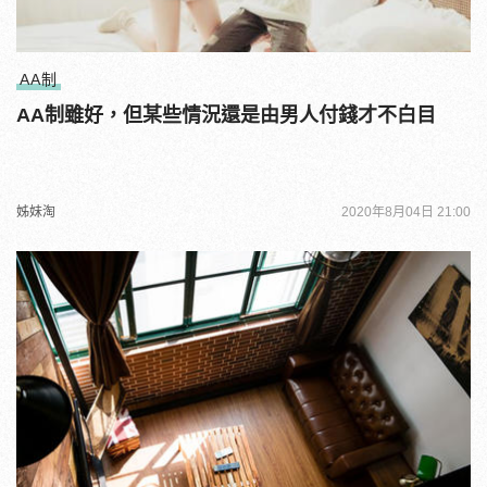
AA制
AA制雖好，但某些情況還是由男人付錢才不白目
姊妹淘
2020年8月04日 21:00