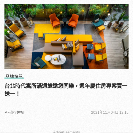
品牌快訊
台北時代寓所滿週歲邀您同樂，週年慶住房專案買一
送一！
MF流行速報
2021年11月04日 12:15
Advertisements