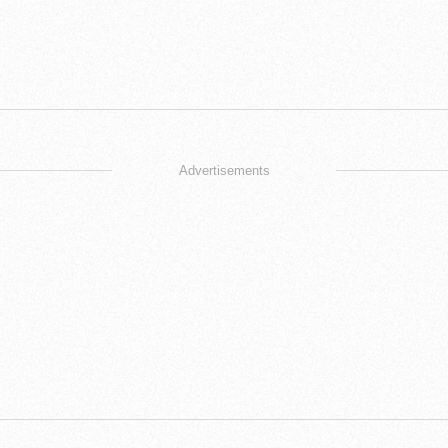
Advertisements