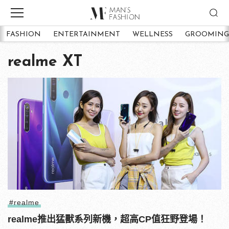
FASHION
ENTERTAINMENT
WELLNESS
GROOMING
realme XT
#realme
realme推出猛獸系列新機，超高CP值狂野登場！