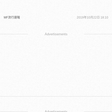
MF流行速報
2019年10月22日 18:10
Advertisements
Advertisements