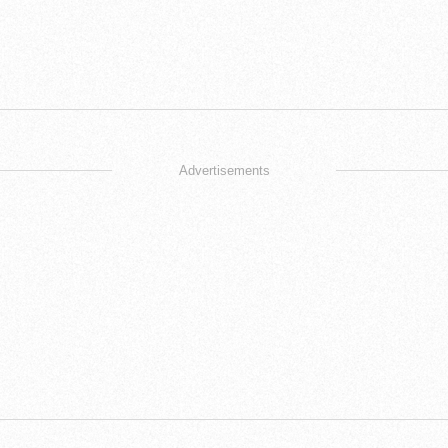
Advertisements