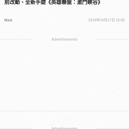
前改動、全新手遊《英雄聯盟：激鬥峽谷》
MaxL
2019年10月17日 15:00
Advertisements
Advertisements