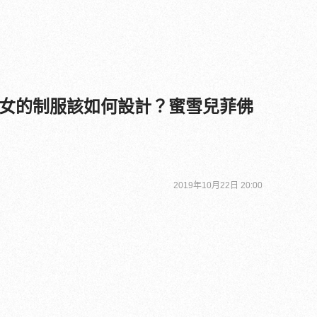
女的制服該如何設計？蜜雪兒菲佛
2019年10月22日 20:00