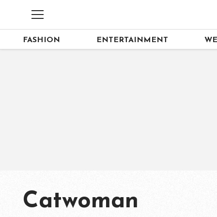
FASHION
ENTERTAINMENT
WE
Catwoman