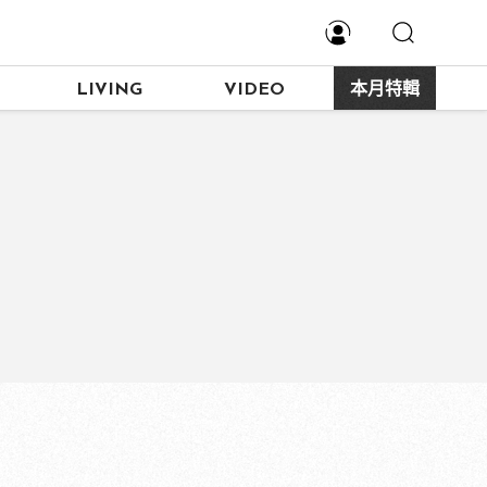
LIVING
VIDEO
本月特輯