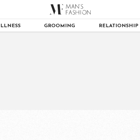
LLNESS
GROOMING
RELATIONSHIP