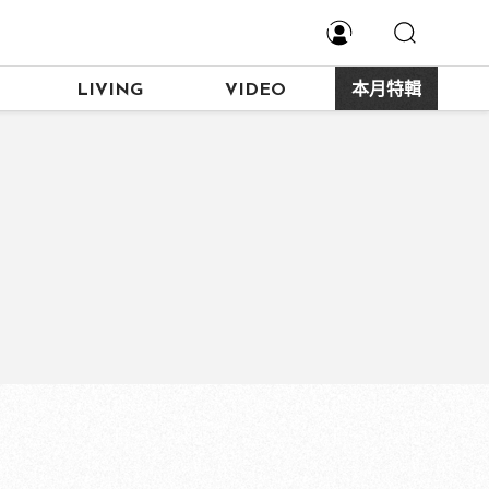
LIVING
VIDEO
本月特輯