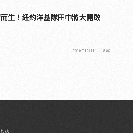
賽而生！紐約洋基隊田中將大開啟
2019年10月14日 18:00
要投稿