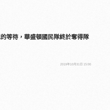
紀的等待，華盛頓國民隊終於奪得隊
2019年10月31日 15:00