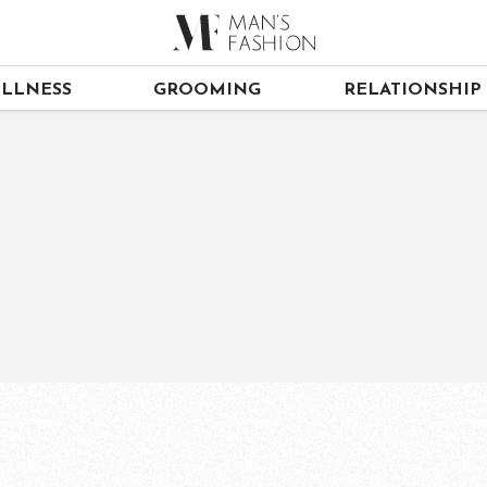
LLNESS
GROOMING
RELATIONSHIP