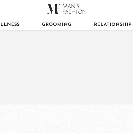
LLNESS
GROOMING
RELATIONSHIP