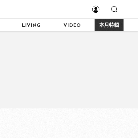
LIVING
VIDEO
本月特輯