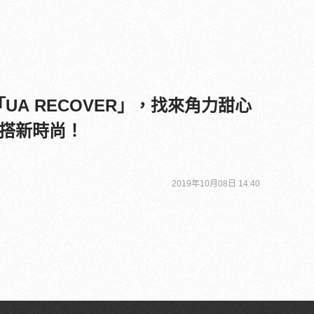
UA RECOVER」，找來角力甜心
搭新時尚！
2019年10月08日 14:40