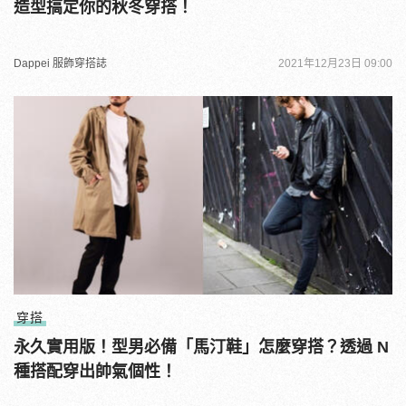
造型搞定你的秋冬穿搭！
Dappei 服飾穿搭誌
2021年12月23日 09:00
穿搭
永久實用版！型男必備「馬汀鞋」怎麼穿搭？透過 N
種搭配穿出帥氣個性！