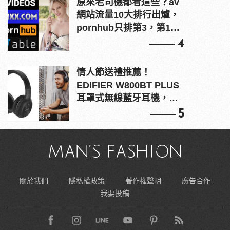
原來老司機都看這些？av
網站流量10大排行出爐，
pornhub只排第3，第1名
竟是他？
4
情人節送禮推薦！
EDIFIER W800BT PLUS
耳罩式無線藍牙耳機，在
耳邊傾訴甜言蜜語
5
關於我們
隱私權政策
著作權聲明
廣告合作
我要投稿