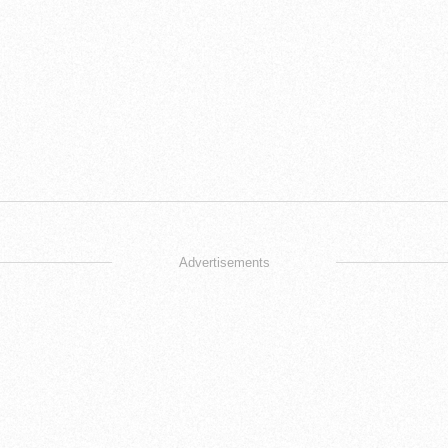
Advertisements