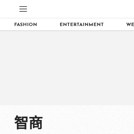
FASHION
ENTERTAINMENT
WE
智商