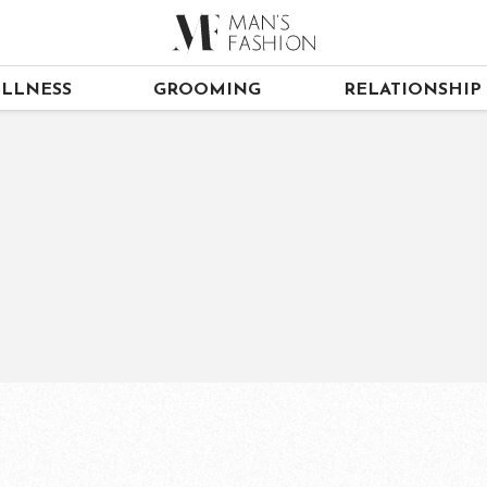
LLNESS
GROOMING
RELATIONSHIP