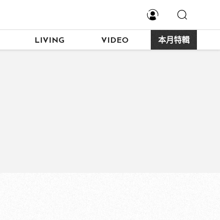
LIVING
VIDEO
本月特輯