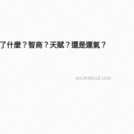
了什麼？智商？天賦？還是運氣？
2021年4月21日 12:00