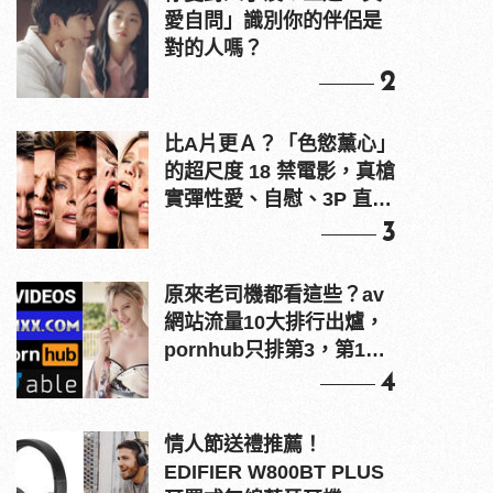
愛自問」識別你的伴侶是
對的人嗎？
2
比A片更Ａ？「色慾薰心」
的超尺度 18 禁電影，真槍
實彈性愛、自慰、3P 直接
上！
3
原來老司機都看這些？av
網站流量10大排行出爐，
pornhub只排第3，第1名
竟是他？
4
情人節送禮推薦！
EDIFIER W800BT PLUS