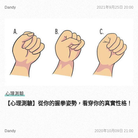
Dandy
2021年9月25日 20:00
心理測驗
【心理測驗】從你的握拳姿勢，看穿你的真實性格！
Dandy
2020年10月09日 21:00