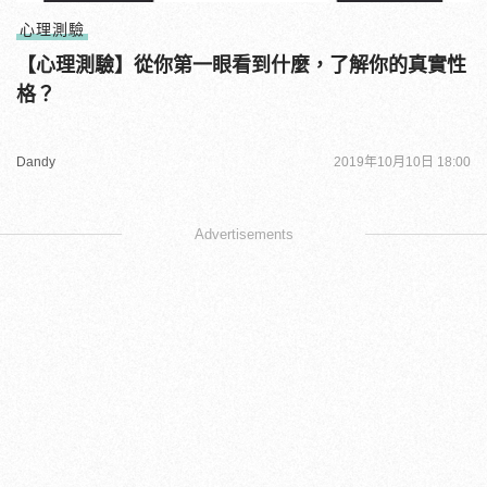
心理測驗
【心理測驗】從你第一眼看到什麼，了解你的真實性
格？
Dandy
2019年10月10日 18:00
Advertisements