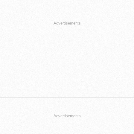
Advertisements
Advertisements