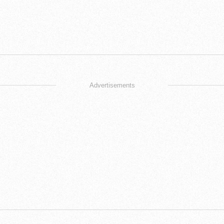
Advertisements