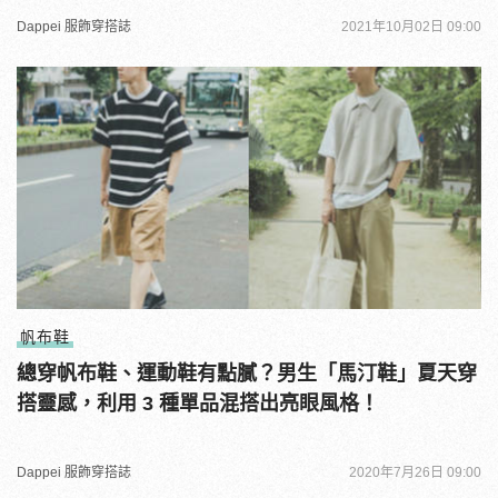
Dappei 服飾穿搭誌
2021年10月02日 09:00
帆布鞋
總穿帆布鞋、運動鞋有點膩？男生「馬汀鞋」夏天穿
搭靈感，利用 3 種單品混搭出亮眼風格！
Dappei 服飾穿搭誌
2020年7月26日 09:00