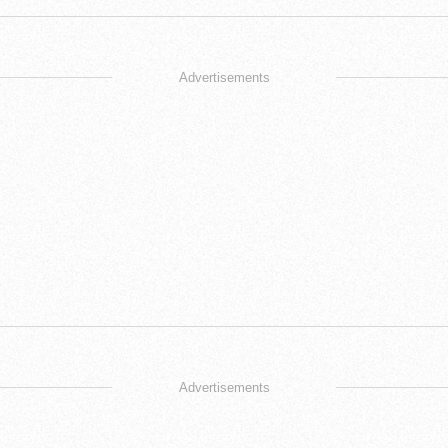
Advertisements
Advertisements