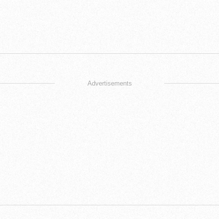
Advertisements