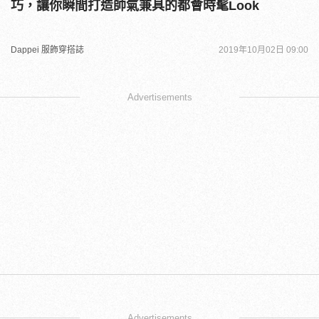
巧，讓你瞬間打造帥氣兼具的都會時髦Look
Dappei 服飾穿搭誌
2019年10月02日 09:00
Advertisements
Advertisements