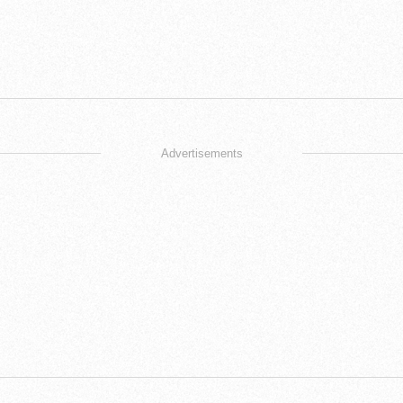
Advertisements