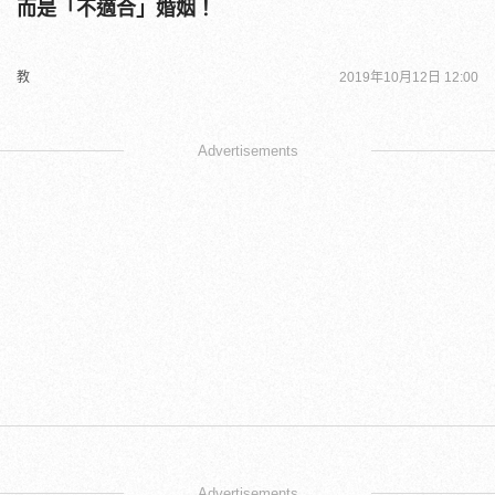
而是「不適合」婚姻！
教
2019年10月12日 12:00
Advertisements
Advertisements