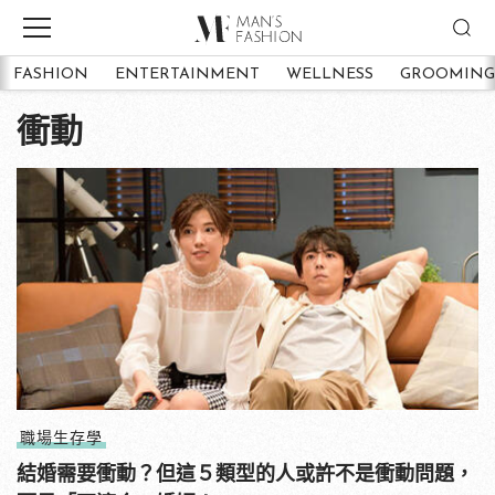
FASHION
ENTERTAINMENT
WELLNESS
GROOMING
衝動
職場生存學
結婚需要衝動？但這５類型的人或許不是衝動問題，