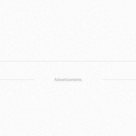
Advertisements