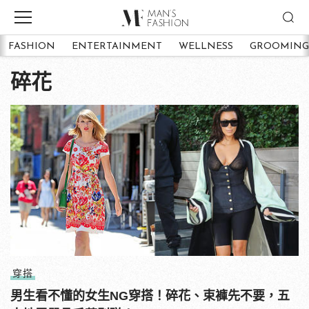
FASHION
ENTERTAINMENT
WELLNESS
GROOMING
碎花
穿搭
男生看不懂的女生NG穿搭！碎花、束褲先不要，五