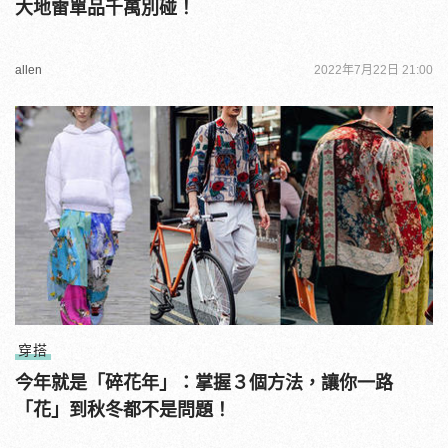
大地雷單品千萬別碰！
allen
2022年7月22日 21:00
穿搭
今年就是「碎花年」：掌握３個方法，讓你一路
「花」到秋冬都不是問題！