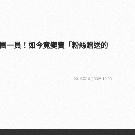
團一員！如今竟變賣「粉絲贈送的
2019年10月03日 18:00