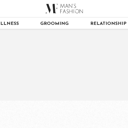
LLNESS
GROOMING
RELATIONSHIP