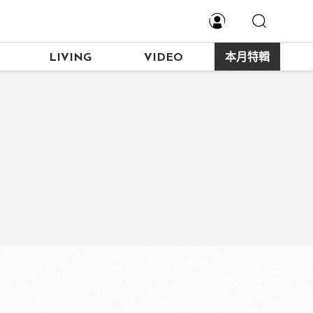
LIVING
VIDEO
本月特輯