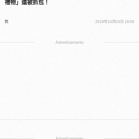
禮物」還被抓包！
教
2019年10月03日 18:00
Advertisements
Advertisements