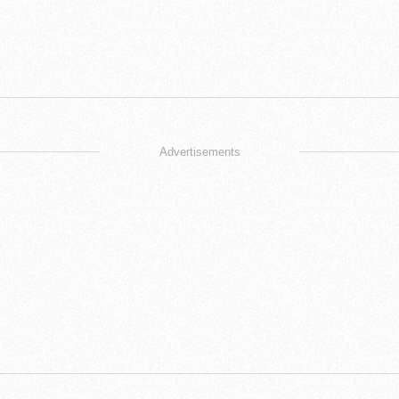
Advertisements