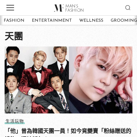
FASHION
ENTERTAINMENT
WELLNESS
GROOMING
天團
生活玩物
「他」曾為韓國天團一員！如今竟變賣「粉絲贈送的