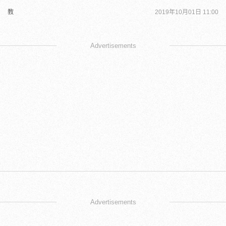
教
2019年10月01日 11:00
Advertisements
Advertisements