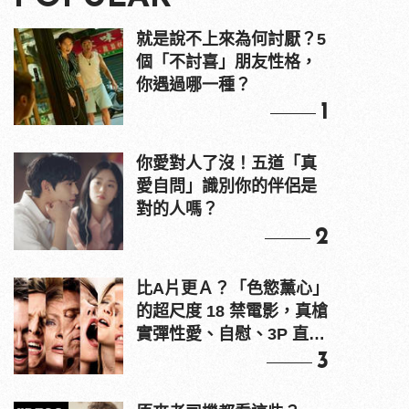
就是說不上來為何討厭？5
個「不討喜」朋友性格，
你遇過哪一種？
1
你愛對人了沒！五道「真
愛自問」識別你的伴侶是
對的人嗎？
2
比A片更Ａ？「色慾薰心」
的超尺度 18 禁電影，真槍
實彈性愛、自慰、3P 直接
上！
3