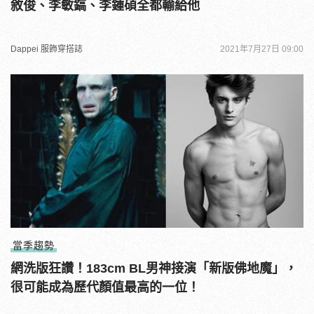
敘俊、李敏鎬、李鍾碩全都輸給他
Dappei 服飾穿搭誌
2021年7月27日 09:00
當季趨勢
網洗版狂讚！183cm BL男神接演「新版佛地魔」，
很可能成為歷代顏值最高的一位！