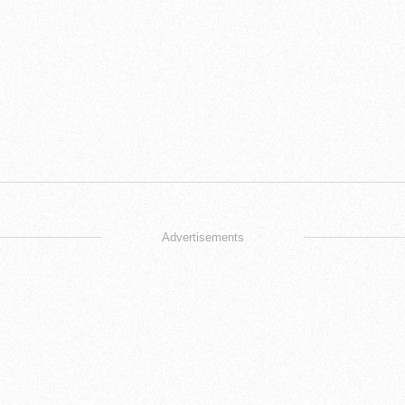
Advertisements