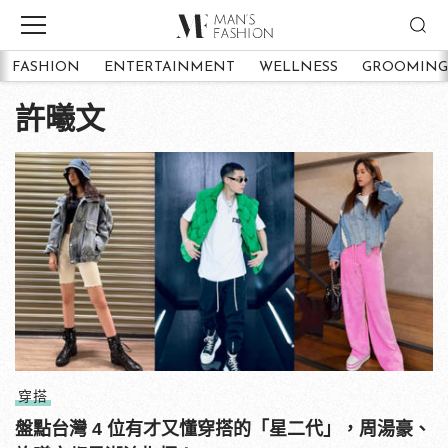
FASHION
ENTERTAINMENT
WELLNESS
GROOMING
許曦文
穿搭
盤點台灣 4 位有才又懂穿搭的「星二代」，周湯豪、