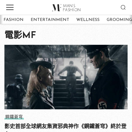
FASHION
ENTERTAINMENT
WELLNESS
GROOMING
電影MF
鋼鐵蒼穹
影史首部全球網友集資邪典神作《鋼鐵蒼穹》終於登