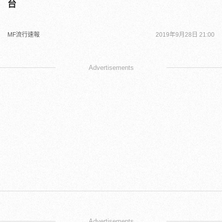
台
MF流行速報
2019年9月28日 21:00
Advertisements
Advertisements