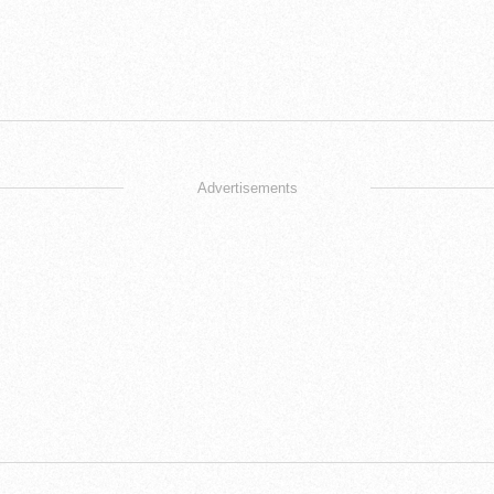
Advertisements