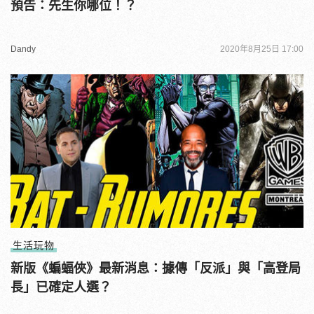
預告：先生你哪位！？
Dandy
2020年8月25日 17:00
生活玩物
新版《蝙蝠俠》最新消息：據傳「反派」與「高登局
長」已確定人選？