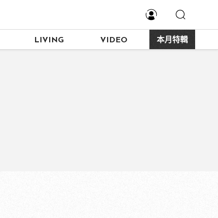
LIVING
VIDEO
本月特輯