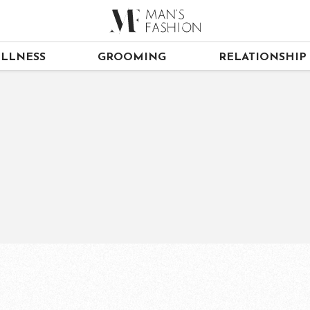
LLNESS
GROOMING
RELATIONSHIP