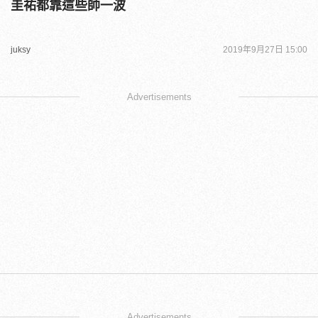
圭祐都靠這些帥一波
juksy
2019年9月27日 15:00
Advertisements
Advertisements