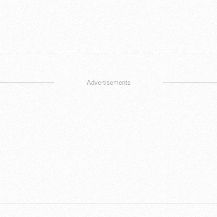
Advertisements