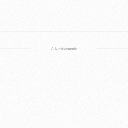
Advertisements