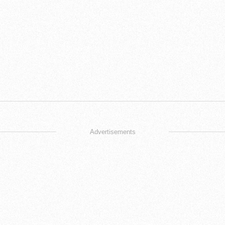
Advertisements