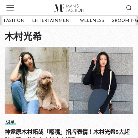
FASHION
ENTERTAINMENT
WELLNESS
GROOMING
木村光希
明星
神還原木村拓哉「嘟嘴」招牌表情！木村光希5大超