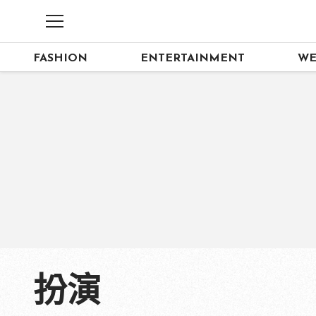
FASHION
ENTERTAINMENT
WE
扮演