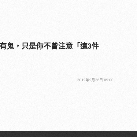
有鬼，只是你不曾注意「這3件
2019年9月26日 09:00