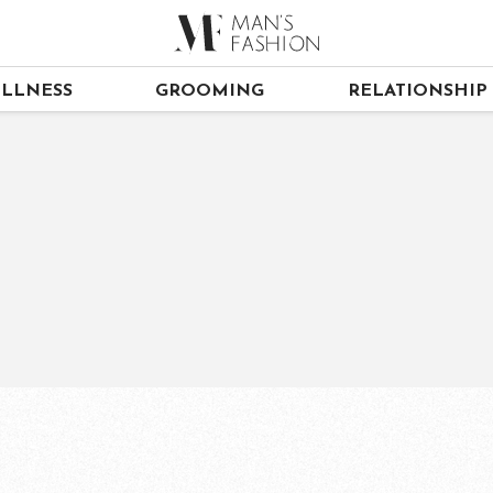
LLNESS
GROOMING
RELATIONSHIP