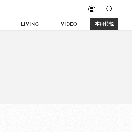
LIVING
VIDEO
本月特輯