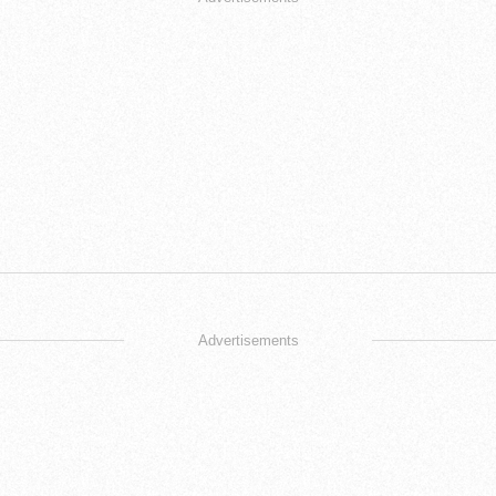
Advertisements