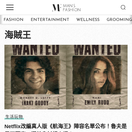
FASHION
ENTERTAINMENT
WELLNESS
GROOMING
海賊王
生活玩物
Netflix改編真人版《航海王》陣容名單公布！魯夫是