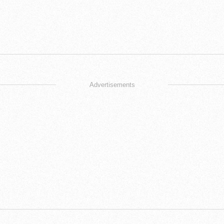
Advertisements