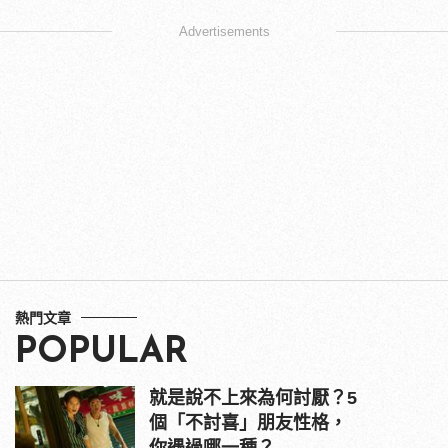
Advertisements
熱門文章
POPULAR
就是說不上來為何討厭？5
個「不討喜」朋友性格，