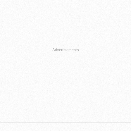
Advertisements