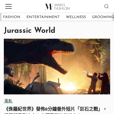
FASHION
ENTERTAINMENT
WELLNESS
GROOMING
Jurassic World
電影
《侏羅紀世界》發佈8分鐘番外短片「巨石之戰」，