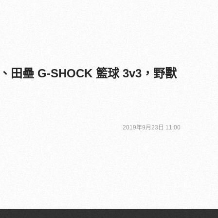
壘 G-SHOCK 籃球 3v3，野獸
2019年9月23日 11:00