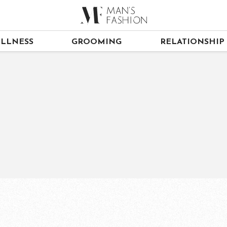
LLNESS
GROOMING
RELATIONSHIP