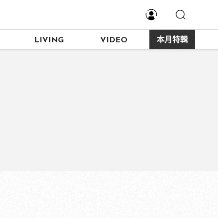
LIVING
VIDEO
本月特輯