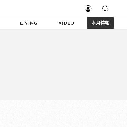
LIVING
VIDEO
本月特輯