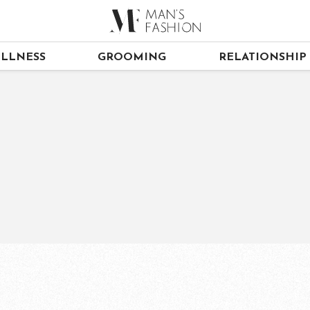
LLNESS
GROOMING
RELATIONSHIP