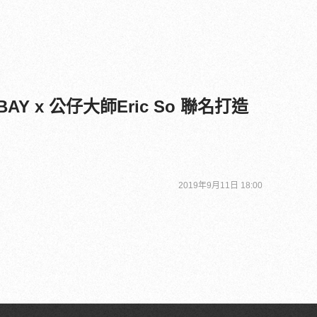
AY x 公仔大師Eric So 聯名打造
2019年9月11日 18:00