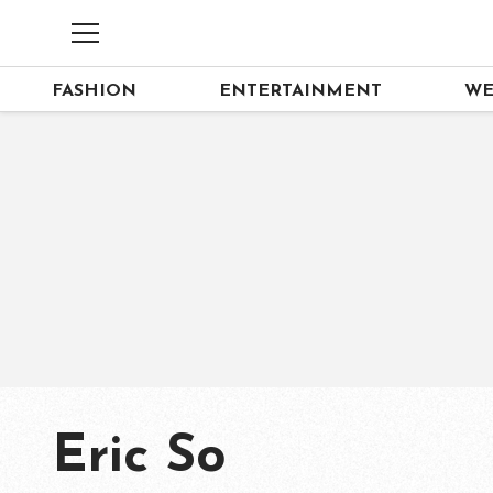
FASHION
ENTERTAINMENT
WE
Eric So