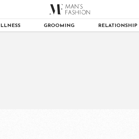
LLNESS
GROOMING
RELATIONSHIP