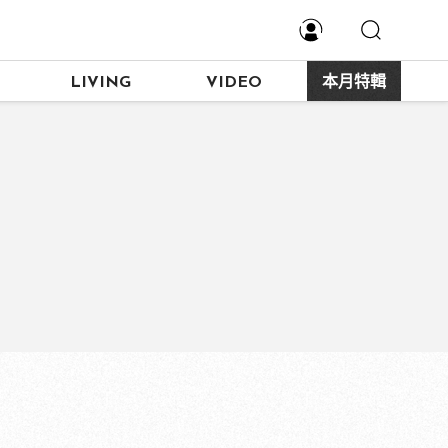
LIVING
VIDEO
本月特輯