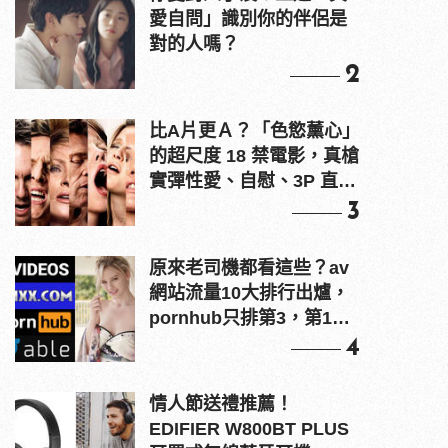
愛自問」識別你的伴侶是
對的人嗎？
2
比A片更Ａ？「色慾薰心」
的超尺度 18 禁電影，真槍
實彈性愛、自慰、3P 直接
上！
3
原來老司機都看這些？av
網站流量10大排行出爐，
pornhub只排第3，第1名
竟是他？
4
情人節送禮推薦！
EDIFIER W800BT PLUS