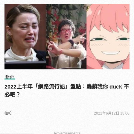
新奇
2022上半年「網路流行語」盤點：轟鎖我你 duck 不
必吧？
帕帕
2022年6月12日 18:00
Advertisements