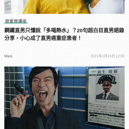
戀愛微講座
鋼鐵直男只懂說「多喝熱水」？20句超白目直男語錄
分享，小心成了直男癌重症患者！
MaxL
2021年1月24日 12:00