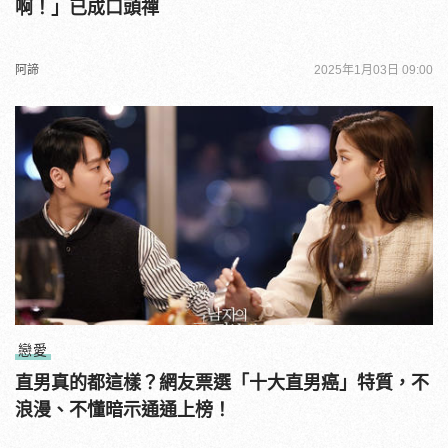
啊！」已成口頭禪
阿諦
2025年1月03日 09:00
戀愛
直男真的都這樣？網友票選「十大直男癌」特質，不
浪漫、不懂暗示通通上榜！