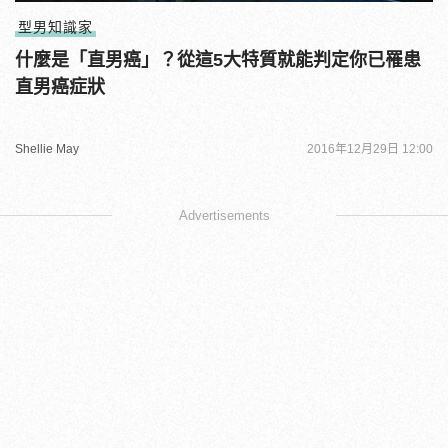
型男知識家
什麼是「直男癌」？從這5大特質就能判定你已罹患
直男癌症狀
Shellie May
2016年12月29日 12:00
Advertisements