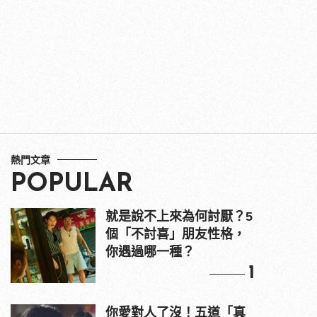
熱門文章
POPULAR
就是說不上來為何討厭？5
個「不討喜」朋友性格，
你遇過哪一種？
1
你愛對人了沒！五道「真