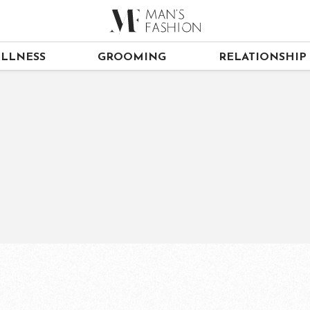
LLNESS
GROOMING
RELATIONSHIP