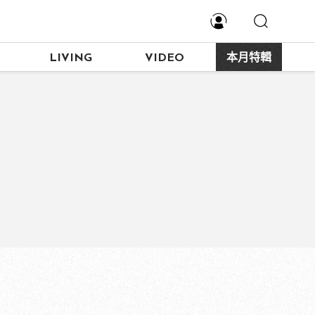
LIVING
VIDEO
本月特輯