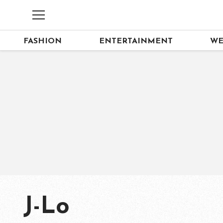
FASHION
ENTERTAINMENT
WE
J-Lo