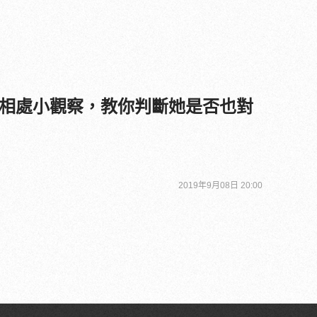
相處小觀察，教你判斷她是否也對
2019年9月08日 20:00