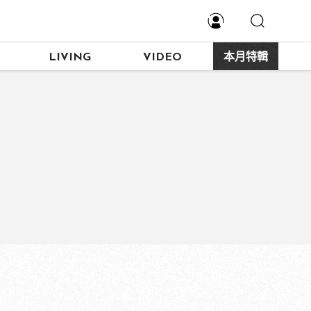
LIVING
VIDEO
本月特輯