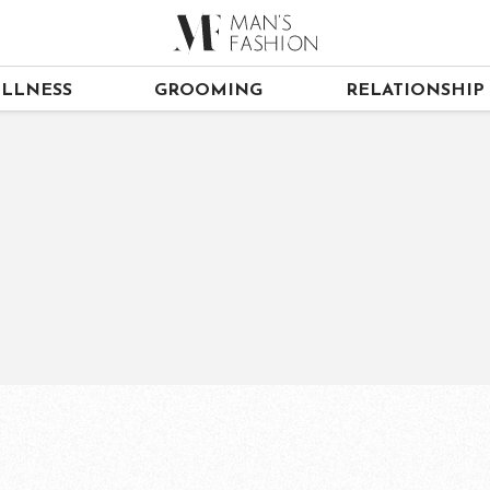
LLNESS
GROOMING
RELATIONSHIP