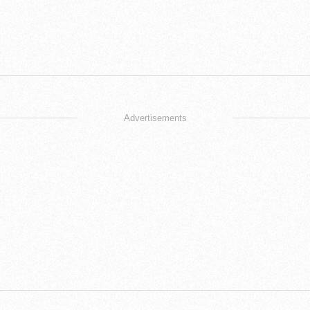
Advertisements