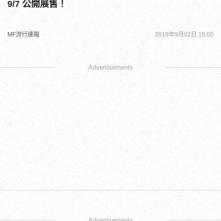
9/7 公開展售！
MF流行速報
2019年9月02日 15:00
Advertisements
Advertisements