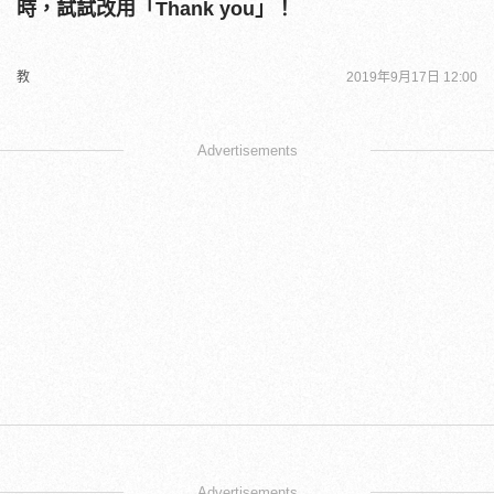
時，試試改用「Thank you」！
教
2019年9月17日 12:00
Advertisements
Advertisements