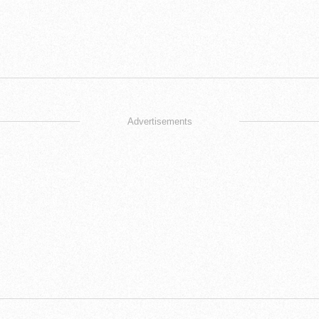
Advertisements