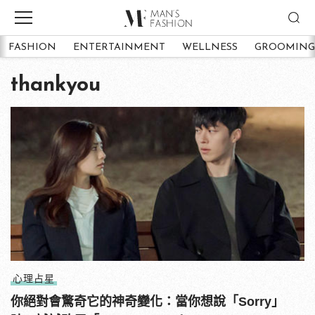
FASHION
ENTERTAINMENT
WELLNESS
GROOMING
thankyou
心理占星
你絕對會驚奇它的神奇變化：當你想說「Sorry」