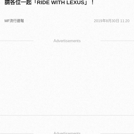
請各位一起「RIDE WITH LEXUS」！
MF流行速報
2019年8月30日 11:20
Advertisements
Advertisements