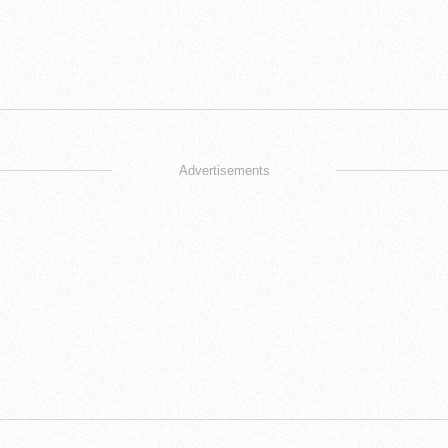
Advertisements