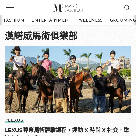
FASHION
ENTERTAINMENT
WELLNESS
GROOMING
漢諾威馬術俱樂部
#LEXUS
LEXUS尊榮馬術體驗課程，運動 X 時尚 X 社交，邀