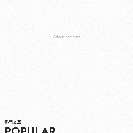
Advertisements
熱門文章
POPULAR