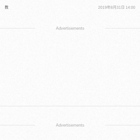
教
2019年8月31日 14:00
Advertisements
Advertisements