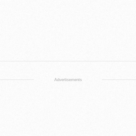
Advertisements