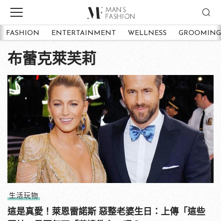
FASHION
ENTERTAINMENT
WELLNESS
GROOMING
布蕾克萊芙莉
生活玩物
這是真愛！萊恩雷諾斯 惡整老婆生日：上傳「這些