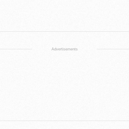
Advertisements