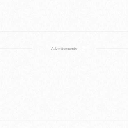
Advertisements