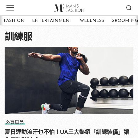
FASHION
ENTERTAINMENT
WELLNESS
GROOMING
訓練服
必買單品
夏日運動流汗也不怕！UA三大熱銷「訓練裝備」讓