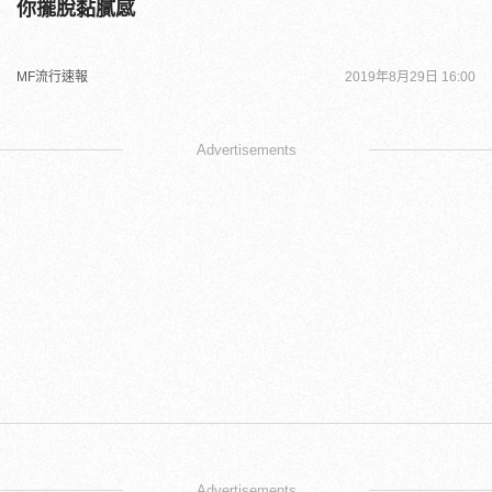
你擺脫黏膩感
MF流行速報
2019年8月29日 16:00
Advertisements
Advertisements