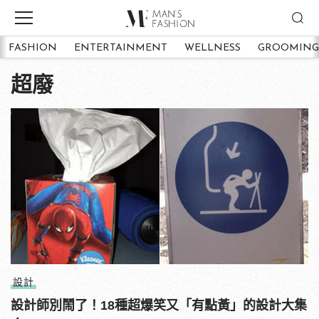
FASHION
ENTERTAINMENT
WELLNESS
GROOMING
超廢
設計
設計師別鬧了！18種超爆笑又「有點黃」的設計大集