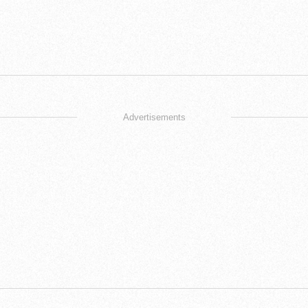
Advertisements