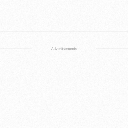
Advertisements