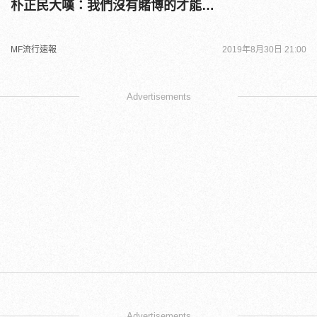
朴正民大嘆：我們沒有賭博的才能…
MF流行速報
2019年8月30日 21:00
Advertisements
Advertisements