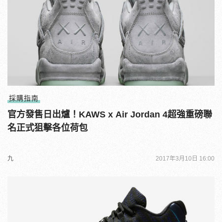
採購指南
官方發售日出爐！KAWS x Air Jordan 4超強重磅聯
名正式狙擊各位荷包
九
2017年3月10日 16:00