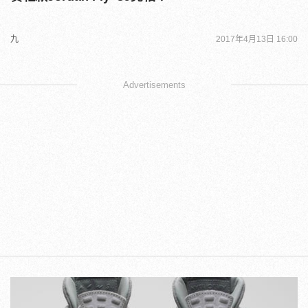
九
2017年4月13日 16:00
Advertisements