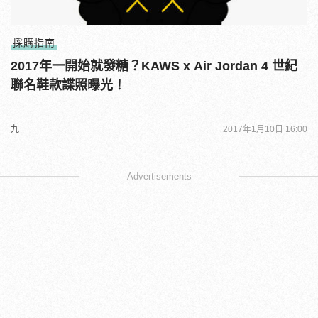
採購指南
2017年一開始就發糖？KAWS x Air Jordan 4 世紀
聯名鞋款諜照曝光！
九
2017年1月10日 16:00
Advertisements