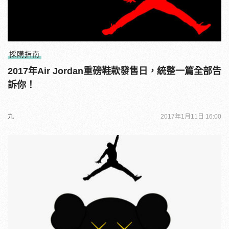
採購指南
2017年Air Jordan重磅鞋款發售日，統整一篇全部告
訴你！
九
2017年1月11日 16:00