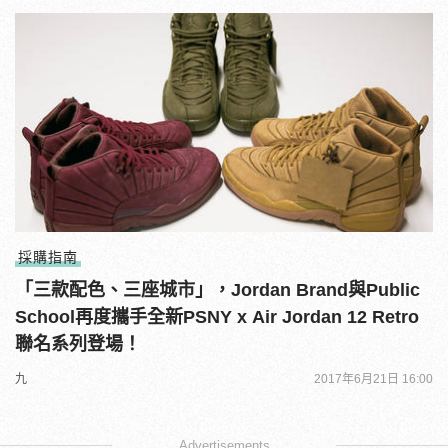
採購指南
「三款配色、三座城市」，Jordan Brand與Public
School再度攜手全新PSNY x Air Jordan 12 Retro
聯名系列登場！
九
2017年6月21日 16:00
Advertisements