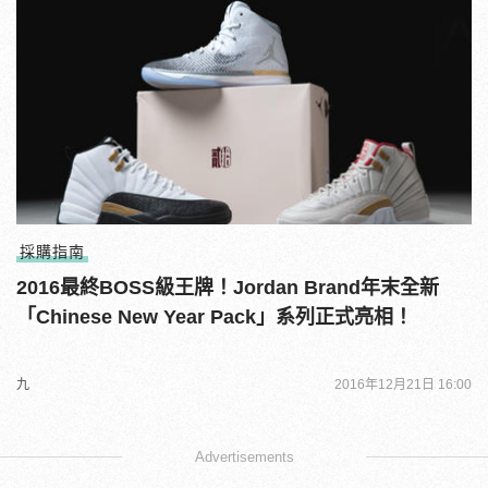
採購指南
2016最終BOSS級王牌！Jordan Brand年末全新
「Chinese New Year Pack」系列正式亮相！
九
2016年12月21日 16:00
Advertisements