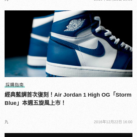
採購指南
經典藍調首次復刻！Air Jordan 1 High OG「Storm
Blue」本週五旋風上市！
九
2016年12月22日 16:00