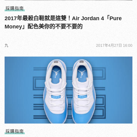
採購指南
2017年最殺白鞋就是這雙！Air Jordan 4「Pure
Money」配色美你的不要不要的
九
2017年4月27日 16:00
採購指南