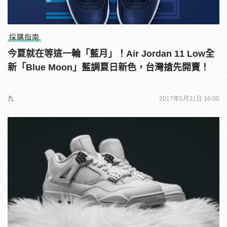
採購指南
今夏就在等這一輪「藍月」！Air Jordan 11 Low全
新「Blue Moon」藍調夏日新色，台灣搶先開賣！
九
2017年5月31日 16:00