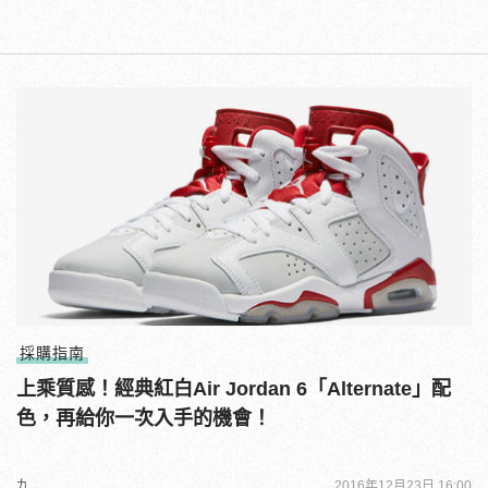
採購指南
上乘質感！經典紅白Air Jordan 6「Alternate」配
色，再給你一次入手的機會！
九
2016年12月23日 16:00